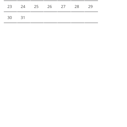
23
24
25
26
27
28
29
30
31