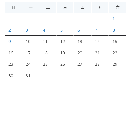
日
一
二
三
四
五
六
1
2
3
4
5
6
7
8
9
10
11
12
13
14
15
16
17
18
19
20
21
22
23
24
25
26
27
28
29
30
31