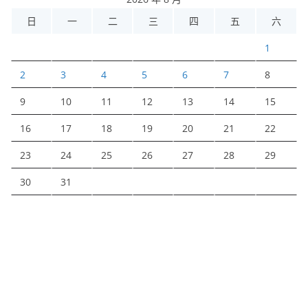
日
一
二
三
四
五
六
1
2
3
4
5
6
7
8
9
10
11
12
13
14
15
16
17
18
19
20
21
22
23
24
25
26
27
28
29
30
31