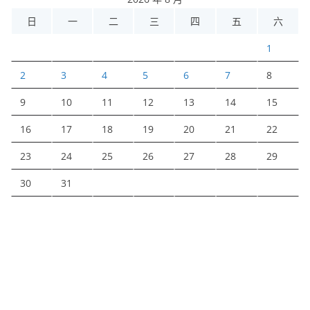
日
一
二
三
四
五
六
1
2
3
4
5
6
7
8
9
10
11
12
13
14
15
16
17
18
19
20
21
22
23
24
25
26
27
28
29
30
31