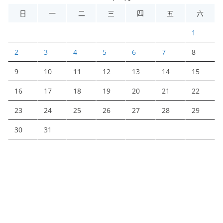
日
一
二
三
四
五
六
1
2
3
4
5
6
7
8
9
10
11
12
13
14
15
16
17
18
19
20
21
22
23
24
25
26
27
28
29
30
31