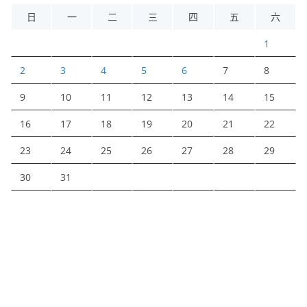
日
一
二
三
四
五
六
1
2
3
4
5
6
7
8
9
10
11
12
13
14
15
16
17
18
19
20
21
22
23
24
25
26
27
28
29
30
31