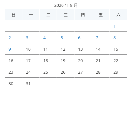
2026 年 8 月
日
一
二
三
四
五
六
1
2
3
4
5
6
7
8
9
10
11
12
13
14
15
16
17
18
19
20
21
22
23
24
25
26
27
28
29
30
31