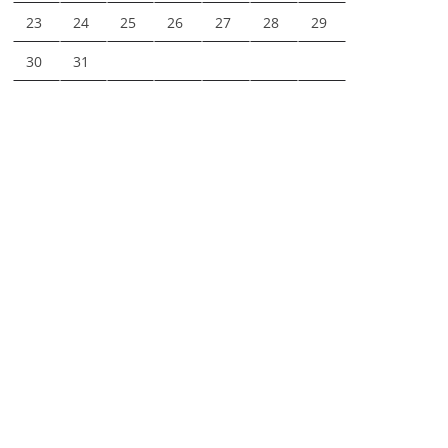
23
24
25
26
27
28
29
30
31