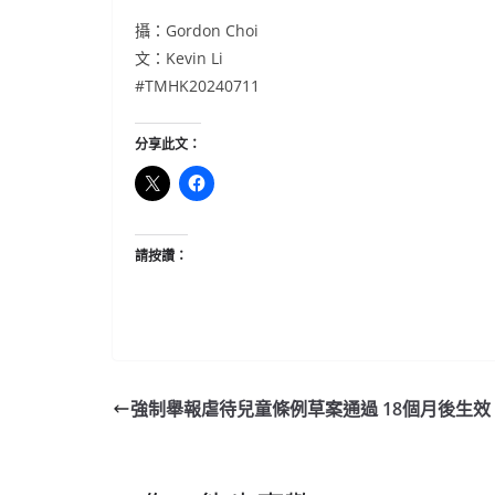
攝：Gordon Choi
文：Kevin Li
#TMHK20240711
分享此文：
請按讚：
強制舉報虐待兒童條例草案通過 18個月後生效