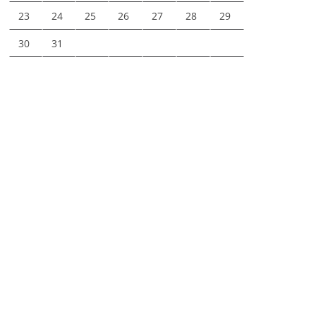
23
24
25
26
27
28
29
30
31