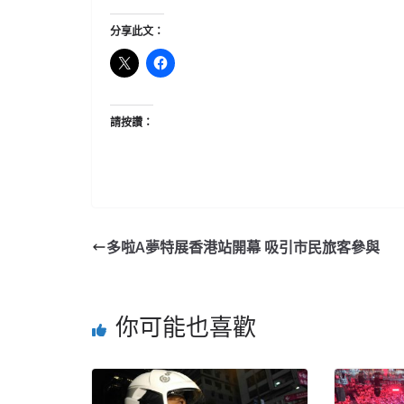
分享此文：
請按讚：
多啦A夢特展香港站開幕 吸引市民旅客參與
你可能也喜歡