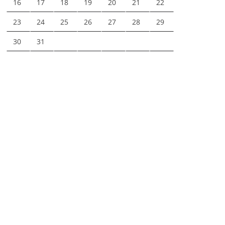
16
17
18
19
20
21
22
23
24
25
26
27
28
29
30
31