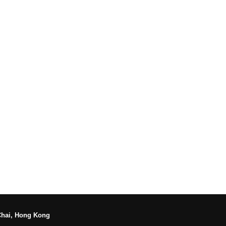
Chai, Hong Kong