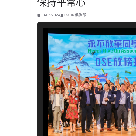
保持平常心
13/07/2024
TMHK 編輯部