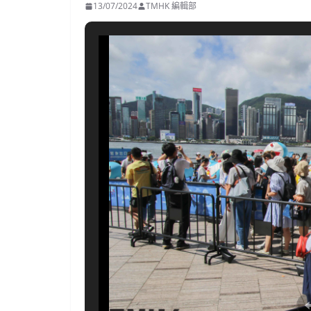
13/07/2024
TMHK 編輯部