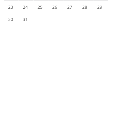
23
24
25
26
27
28
29
30
31