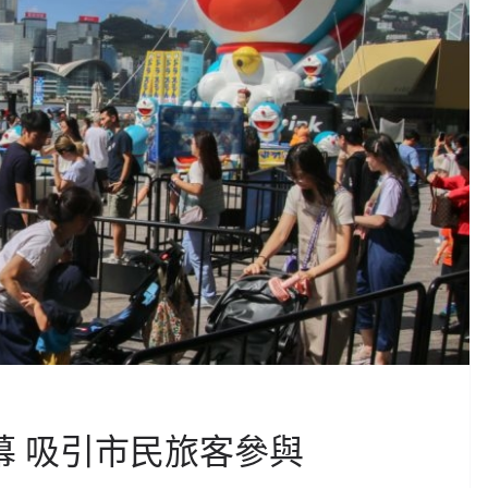
幕 吸引市民旅客參與