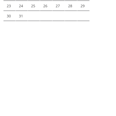
23
24
25
26
27
28
29
30
31