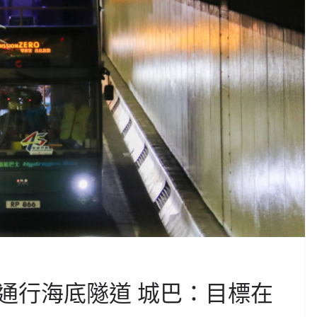
通行海底隧道 城巴：目標在