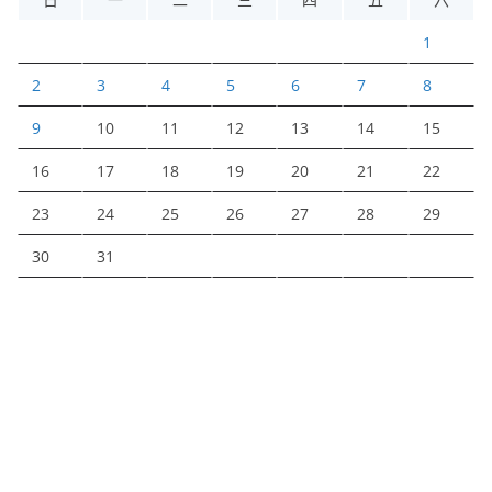
1
2
3
4
5
6
7
8
9
10
11
12
13
14
15
16
17
18
19
20
21
22
23
24
25
26
27
28
29
30
31