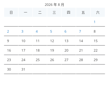
2026 年 8 月
日
一
二
三
四
五
六
1
2
3
4
5
6
7
8
9
10
11
12
13
14
15
16
17
18
19
20
21
22
23
24
25
26
27
28
29
30
31