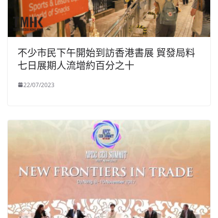
不少市民下午開始到訪香港書展 貿發局料
七日展期人流增約百分之十
22/07/2023