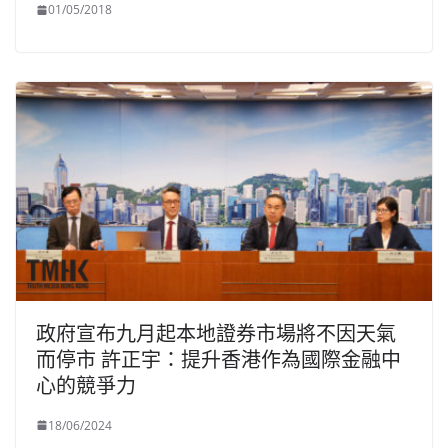
01/05/2018
政府宣布九月起本地證券市場將不因天氣
而停市 許正宇：提升香港作為國際金融中
心的競爭力
18/06/2024