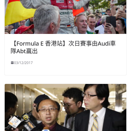
【Formula E 香港站】次日賽事由Audi車
隊Abt贏出
03/12/2017