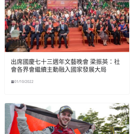
出席國慶七十三週年文藝晚會 梁振英：社
會各界會繼續主動融入國家發展大局
01/10/2022