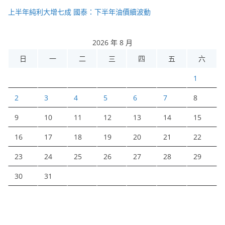
上半年純利大增七成 國泰：下半年油價續波動
2026 年 8 月
日
一
二
三
四
五
六
1
2
3
4
5
6
7
8
9
10
11
12
13
14
15
16
17
18
19
20
21
22
23
24
25
26
27
28
29
30
31