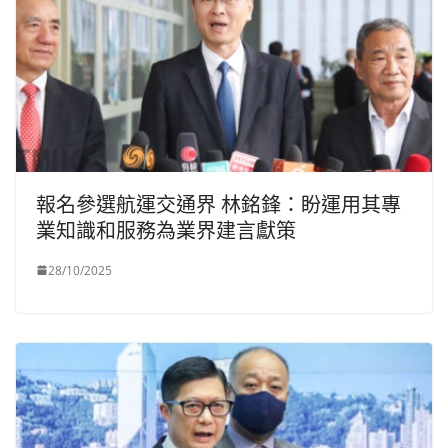
報名參選航運交通界 林銘鋒：盼運用其專
業知識和服務為業界建言獻策
28/10/2025