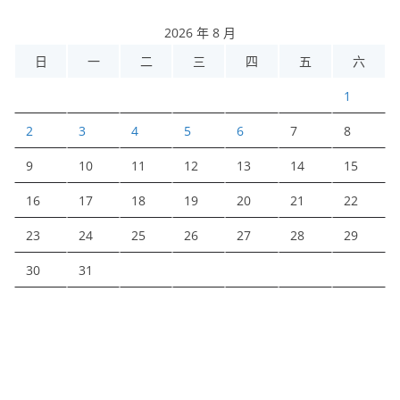
2026 年 8 月
日
一
二
三
四
五
六
1
2
3
4
5
6
7
8
9
10
11
12
13
14
15
16
17
18
19
20
21
22
23
24
25
26
27
28
29
30
31