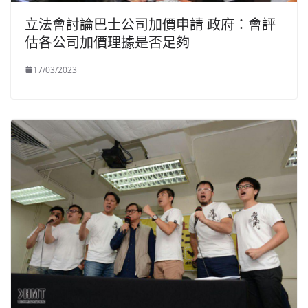
立法會討論巴士公司加價申請 政府：會評
估各公司加價理據是否足夠
17/03/2023