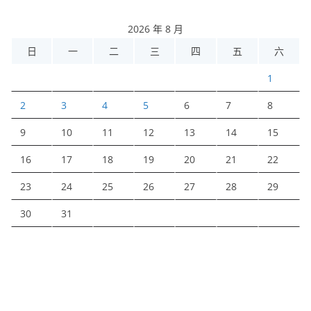
2026 年 8 月
日
一
二
三
四
五
六
1
2
3
4
5
6
7
8
9
10
11
12
13
14
15
16
17
18
19
20
21
22
23
24
25
26
27
28
29
30
31