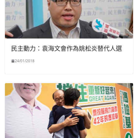
民主動力：袁海文會作為姚松炎替代人選
24/01/2018