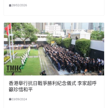
28/02/2026
香港舉行抗日戰爭勝利紀念儀式 李家超呼
籲珍惜和平
03/09/2024