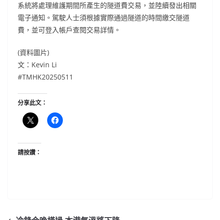
系統將處理維護期間所產生的隧道費交易，並陸續發出相關
電子通知。駕駛人士須根據實際通過隧道的時間繳交隧道
費，並可登入帳戶查閱交易詳情。
(資料圖片)
文：Kevin Li
#TMHK20250511
分享此文：
請按讚：