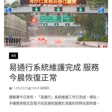
港聞
易通行系統維護完成 服務
今晨恢復正常
11/05/2025
TMHK 編輯部
運輸署今日宣布，「易通行」系統維護工作已完成，網站、
手機應用程式及電子訊息通知服務於清晨約四時全面恢復。