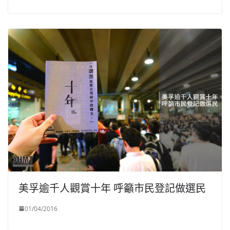
美孚逾千人觀賞十年 呼籲市民登記做選民
01/04/2016