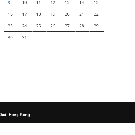
9
10
11
12
13
14
15
16
17
18
19
20
21
22
23
24
25
26
27
28
29
30
31
Chai, Hong Kong