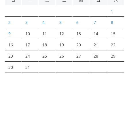
1
2
3
4
5
6
7
8
9
10
11
12
13
14
15
16
17
18
19
20
21
22
23
24
25
26
27
28
29
30
31