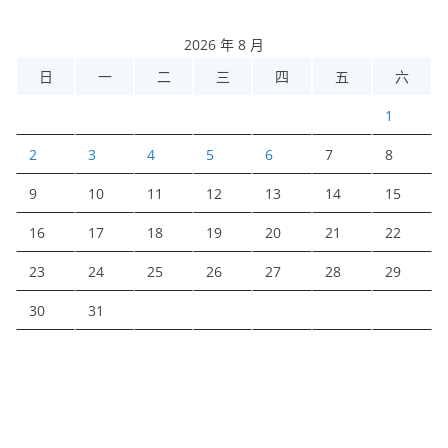
2026 年 8 月
日
一
二
三
四
五
六
1
2
3
4
5
6
7
8
9
10
11
12
13
14
15
16
17
18
19
20
21
22
23
24
25
26
27
28
29
30
31