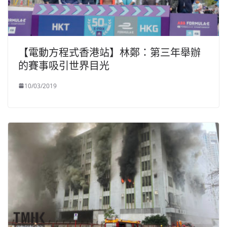
【電動方程式香港站】林鄭：第三年舉辦
的賽事吸引世界目光
10/03/2019