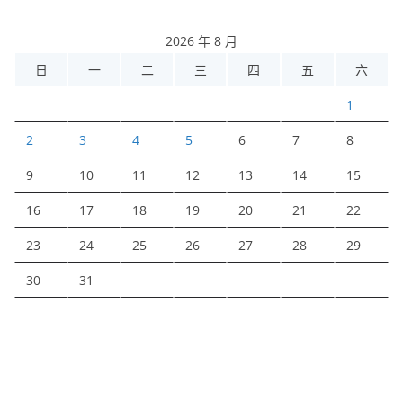
2026 年 8 月
日
一
二
三
四
五
六
1
2
3
4
5
6
7
8
9
10
11
12
13
14
15
16
17
18
19
20
21
22
23
24
25
26
27
28
29
30
31