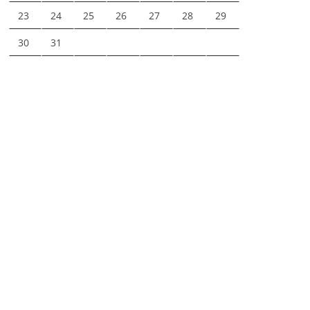
23
24
25
26
27
28
29
30
31