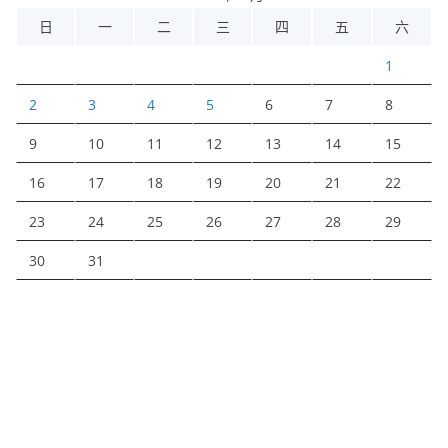
日
一
二
三
四
五
六
1
2
3
4
5
6
7
8
9
10
11
12
13
14
15
16
17
18
19
20
21
22
23
24
25
26
27
28
29
30
31