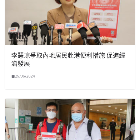
李慧琼爭取內地居民赴港便利措施 促進經
濟發展
29/06/2024