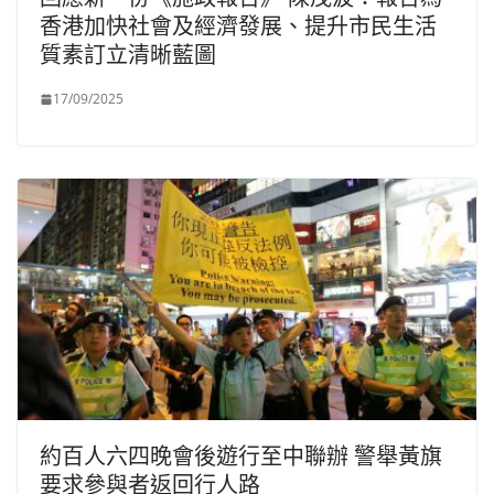
香港加快社會及經濟發展、提升市民生活
質素訂立清晰藍圖
17/09/2025
約百人六四晚會後遊行至中聯辦 警舉黃旗
要求參與者返回行人路