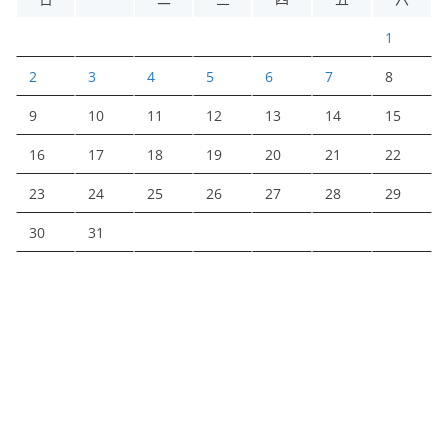
1
2
3
4
5
6
7
8
9
10
11
12
13
14
15
16
17
18
19
20
21
22
23
24
25
26
27
28
29
30
31