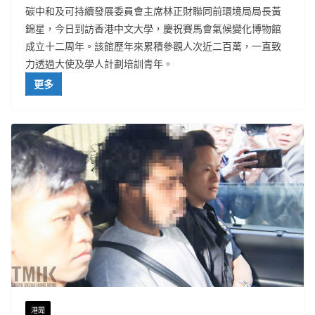
碳中和及可持續發展委員會主席林正財聯同前環境局局長黃
錦星，今日到訪香港中文大學，慶祝賽馬會氣候變化博物館
成立十二周年。該館歷年來累積參觀人次近二百萬，一直致
力透過大使及學人計劃培訓青年。
更多
港聞