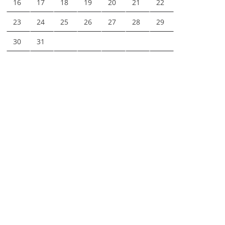
16
17
18
19
20
21
22
23
24
25
26
27
28
29
30
31