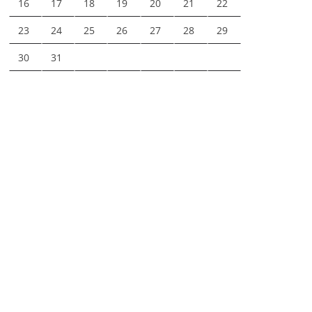
16
17
18
19
20
21
22
23
24
25
26
27
28
29
30
31