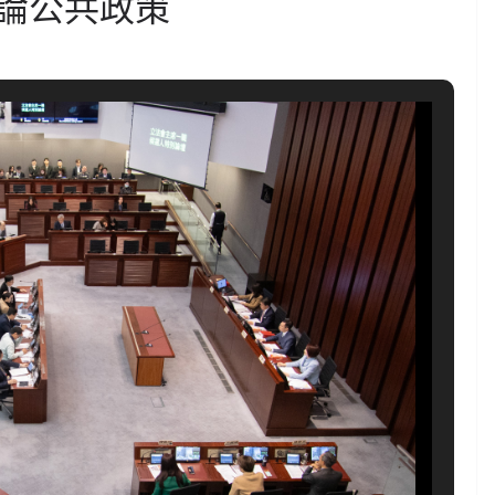
論公共政策