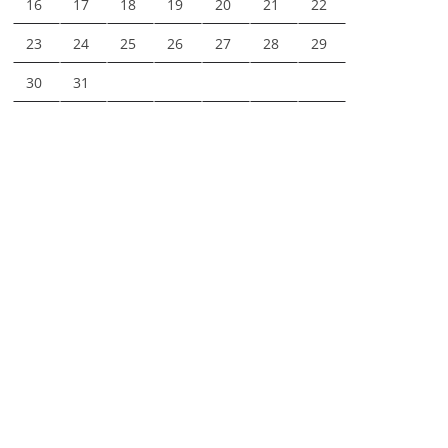
16
17
18
19
20
21
22
23
24
25
26
27
28
29
30
31