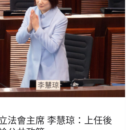
立法會主席 李慧琼：上任後