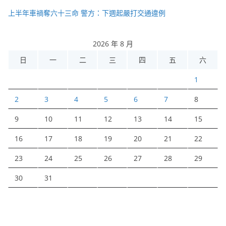
上半年車禍奪六十三命 警方：下週起嚴打交通違例
2026 年 8 月
日
一
二
三
四
五
六
1
2
3
4
5
6
7
8
9
10
11
12
13
14
15
16
17
18
19
20
21
22
23
24
25
26
27
28
29
30
31