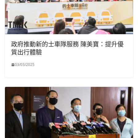
政府推動新的士車隊服務 陳美寶：提升優
質出行體驗
03/03/2025