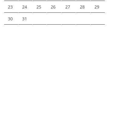
23
24
25
26
27
28
29
30
31