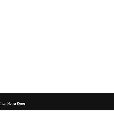
Chai, Hong Kong