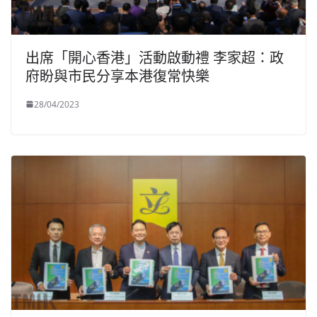
出席「開心香港」活動啟動禮 李家超：政
府盼與市民分享本港復常快樂
28/04/2023