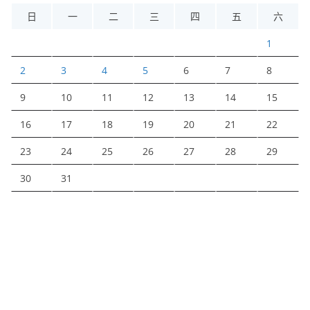
日
一
二
三
四
五
六
1
2
3
4
5
6
7
8
9
10
11
12
13
14
15
16
17
18
19
20
21
22
23
24
25
26
27
28
29
30
31