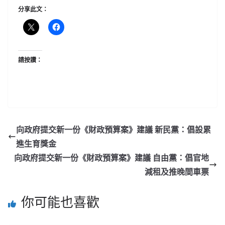
分享此文：
請按讚：
向政府提交新一份《財政預算案》建議 新民黨：倡設累
進生育獎金
向政府提交新一份《財政預算案》建議 自由黨：倡官地
減租及推晚間車票
你可能也喜歡