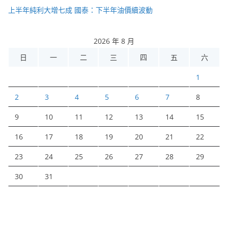
上半年純利大增七成 國泰：下半年油價續波動
2026 年 8 月
日
一
二
三
四
五
六
1
2
3
4
5
6
7
8
9
10
11
12
13
14
15
16
17
18
19
20
21
22
23
24
25
26
27
28
29
30
31