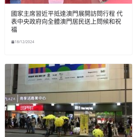
國家主席習近平抵達澳門展開訪問行程 代
表中央政府向全體澳門居民送上問候和祝
福
18/12/2024