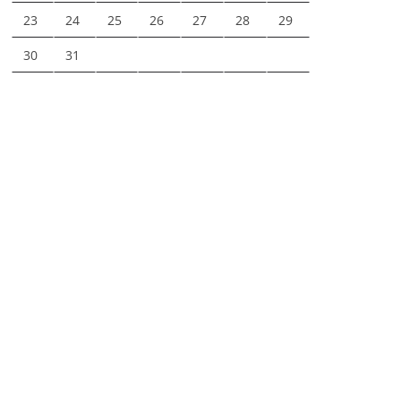
23
24
25
26
27
28
29
30
31