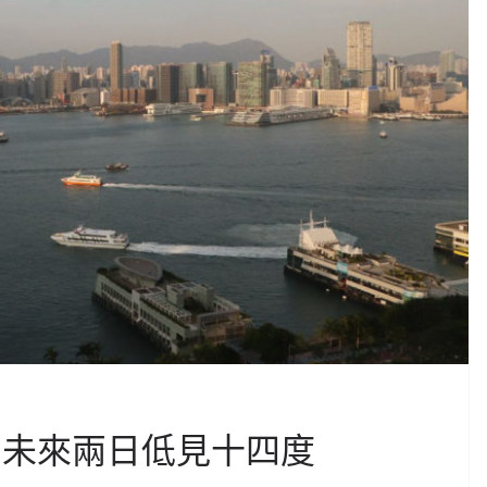
 未來兩日低見十四度