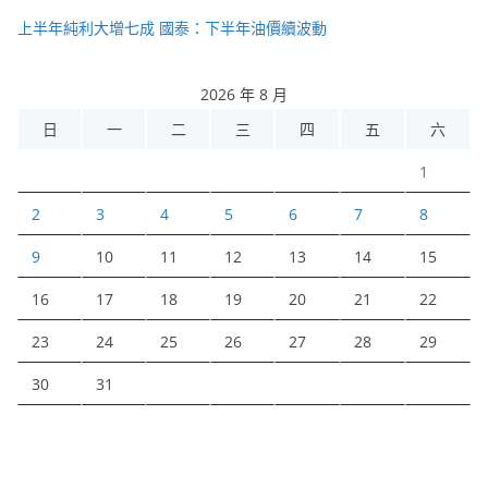
上半年純利大增七成 國泰：下半年油價續波動
2026 年 8 月
日
一
二
三
四
五
六
1
2
3
4
5
6
7
8
9
10
11
12
13
14
15
16
17
18
19
20
21
22
23
24
25
26
27
28
29
30
31