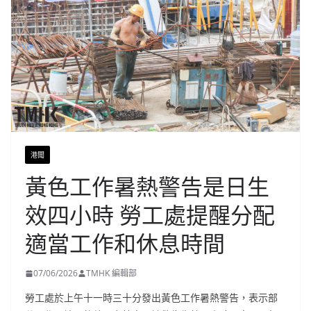
港聞
黃色工作暑熱警告是日生
效四小時 勞工處提醒分配
適當工作和休息時間
07/06/2026
TMHK 編輯部
勞工處於上午十一時三十分發出黃色工作暑熱警告，表示部