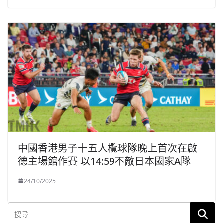
中國香港男子十五人欖球隊晚上首次在啟
德主場館作賽 以14:59不敵日本國家A隊
24/10/2025