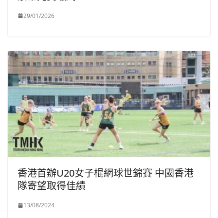
29/01/2026
香港首辦U20女子棍網球世錦賽 中國香港
隊寄望取得佳績
13/08/2024