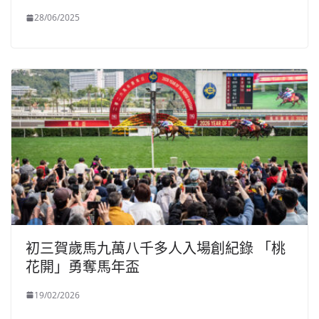
28/06/2025
初三賀歲馬九萬八千多人入場創紀錄 「桃
花開」勇奪馬年盃
19/02/2026