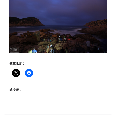
分享此文：
請按讚：