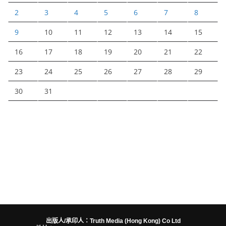
2
3
4
5
6
7
8
9
10
11
12
13
14
15
16
17
18
19
20
21
22
23
24
25
26
27
28
29
30
31
出版人/承印人：Truth Media (Hong Kong) Co Ltd