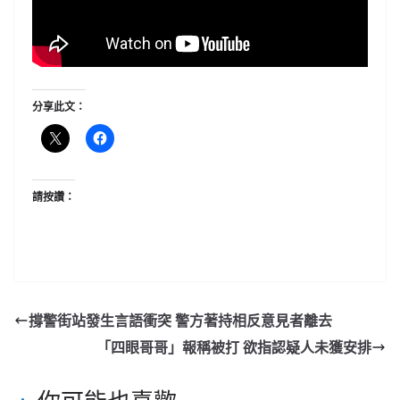
分享此文：
請按讚：
撐警街站發生言語衝突 警方著持相反意見者離去
「四眼哥哥」報稱被打 欲指認疑人未獲安排