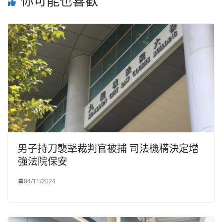
你可能也喜歡
男子持刀襲擊裁判官被捕 司法機構決定增
強法院保安
04/11/2024