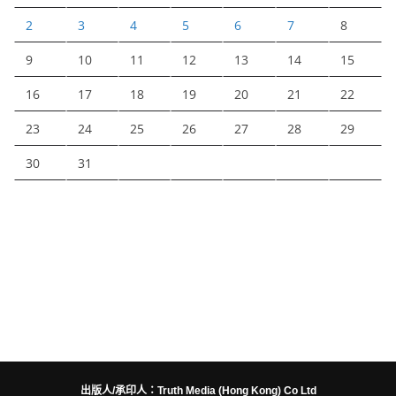
2
3
4
5
6
7
8
9
10
11
12
13
14
15
16
17
18
19
20
21
22
23
24
25
26
27
28
29
30
31
出版人/承印人：Truth Media (Hong Kong) Co Ltd