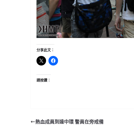
分享此文：
請按讚：
熱血成員到達中環 警員在旁戒備