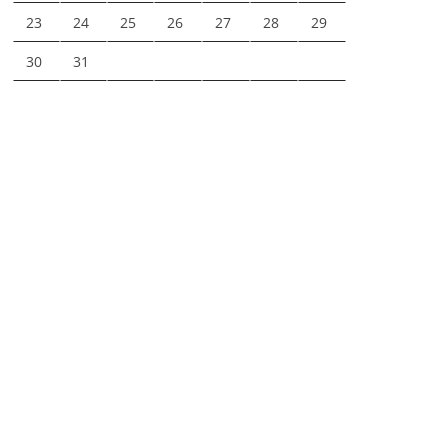
23
24
25
26
27
28
29
30
31