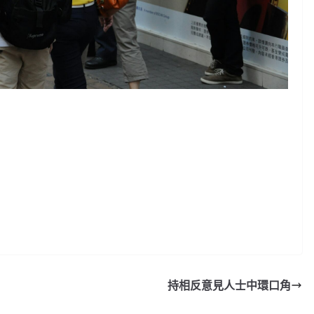
持相反意見人士中環口角