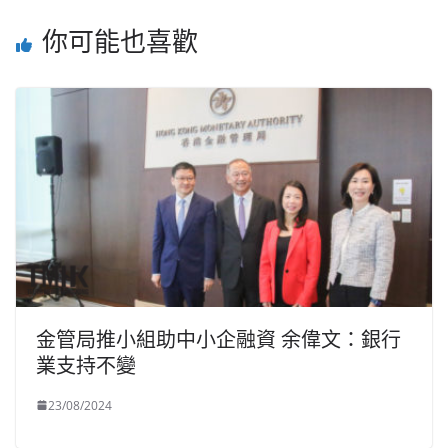
你可能也喜歡
金管局推小組助中小企融資 余偉文：銀行
業支持不變
23/08/2024