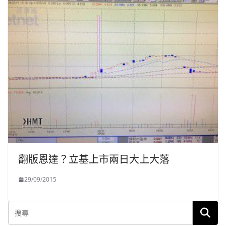
翻版恩達？立基上市兩日大上大落
29/09/2015