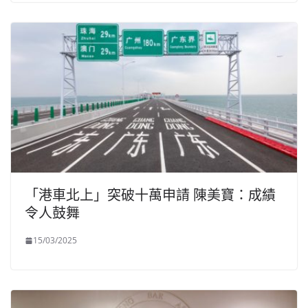
「港車北上」突破十萬申請 陳美寶：成績
令人鼓舞
15/03/2025