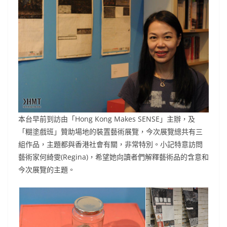
本台早前到訪由「Hong Kong Makes SENSE」主辦，及
「糊塗戲班」贊助場地的裝置藝術展覽，今次展覽總共有三
組作品，主題都與香港社會有關，非常特別。小記特意訪問
藝術家何綺雯(Regina)，希望她向讀者們解釋藝術品的含意和
今次展覽的主題。