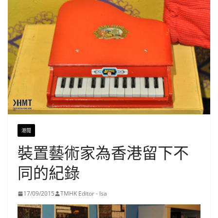
港聞
裝置藝術家為香港留下不
同的紀錄
17/09/2015
TMHK Editor - Isa